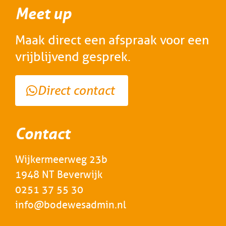
Meet up
Maak direct een afspraak voor een
vrijblijvend gesprek.
Direct contact
Contact
Wijkermeerweg 23b
1948 NT Beverwijk
0251 37 55 30
info@bodewesadmin.nl