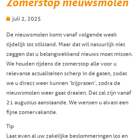
Zomerstop nieuwsmolen
juli 2, 2025
De nieuwsmolen komt vanaf volgende week
tijdelijk tot stilstand. Maar dat wil natuurlijk niet
zeggen dat u belangwekkend nieuws moet missen.
We houden tijdens de zomerstop alle voor u
relevante actualiteiten scherp in de gaten, zodat
we u direct weer kunnen ‘bijpraten’, zodra de
nieuwsmolen weer gaat draaien. Dat zal zijn vanaf
21 augustus
aanstaande. We wensen u alvast een
fijne zomervakantie.
Tip
Laat even al uw zakelijke beslommeringen los en