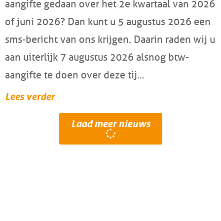
aangifte gedaan over het 2e kwartaal van 2026
of juni 2026? Dan kunt u 5 augustus 2026 een
sms-bericht van ons krijgen. Daarin raden wij u
aan uiterlijk 7 augustus 2026 alsnog btw-
aangifte te doen over deze tij…
Lees verder
Laad meer nieuws