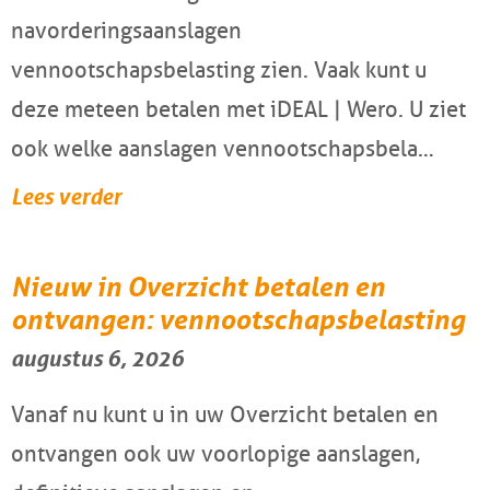
navorderingsaanslagen
vennootschapsbelasting zien. Vaak kunt u
deze meteen betalen met iDEAL | Wero. U ziet
ook welke aanslagen vennootschapsbela…
Lees verder
Nieuw in Overzicht betalen en
ontvangen: vennootschapsbelasting
augustus 6, 2026
Vanaf nu kunt u in uw Overzicht betalen en
ontvangen ook uw voorlopige aanslagen,