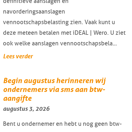
definitieve aanslagen en
navorderingsaanslagen
vennootschapsbelasting zien. Vaak kunt u
deze meteen betalen met iDEAL | Wero. U ziet
ook welke aanslagen vennootschapsbela…
Lees verder
Begin augustus herinneren wij
ondernemers via sms aan btw-
aangifte
augustus 3, 2026
Bent u ondernemer en hebt u nog geen btw-