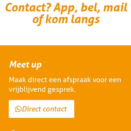
Contact? App, bel, mail
of kom langs
Meet up
Maak direct een afspraak voor een
vrijblijvend gesprek.
Direct contact