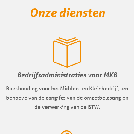
Onze diensten
Bedrijfsadministraties voor MKB
Boekhouding voor het Midden- en Kleinbedrijf, ten
behoeve van de aangifte van de omzetbelasting en
de verwerking van de BTW.