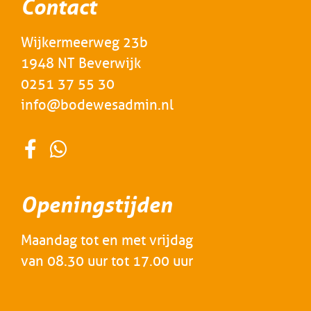
Contact
Wijkermeerweg 23b
1948 NT Beverwijk
0251 37 55 30
info@bodewesadmin.nl
Openingstijden
Maandag tot en met vrijdag
van 08.30 uur tot 17.00 uur