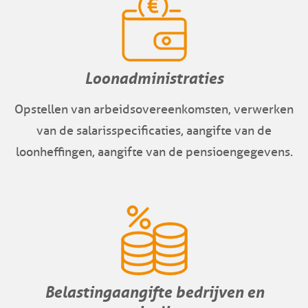
Loonadministraties
Opstellen van arbeidsovereenkomsten, verwerken
van de salarisspecificaties, aangifte van de
loonheffingen, aangifte van de pensioengegevens.
Belastingaangifte bedrijven en