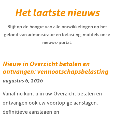
Het laatste nieuws
Blijf op de hoogte van alle ontwikkelingen op het
gebied van administratie en belasting, middels onze
nieuws-portal.
Nieuw in Overzicht betalen en
ontvangen: vennootschapsbelasting
augustus 6, 2026
Vanaf nu kunt u in uw Overzicht betalen en
ontvangen ook uw voorlopige aanslagen,
definitieve aanslagen en