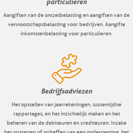
particulieren
Aangiften van de omzetbelasting en aangiften van de
vennootschapsbelasting voor bedrijven. Aangifte
inkomstenbelasting voor particulieren.
Bedrijfsadviezen
Het opstellen van jaarrekeningen, tussentijdse
rapportages, en het inzichtelijk maken en het
beheren van de debiteuren en crediteuren. Inzake
het opstarten of opheffen van een onderneming, het