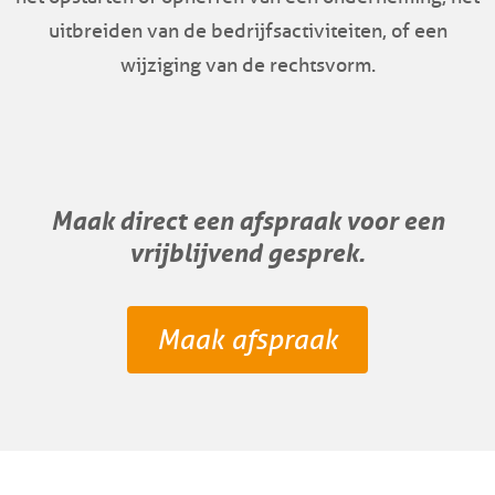
uitbreiden van de bedrijfsactiviteiten, of een
wijziging van de rechtsvorm.
Maak direct een afspraak voor een
vrijblijvend gesprek.
Maak afspraak