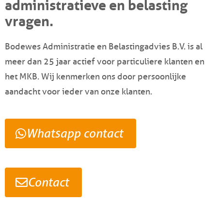
administratieve en belasting
vragen.
Bodewes Administratie en Belastingadvies B.V. is al
meer dan 25 jaar actief voor particuliere klanten en
het MKB. Wij kenmerken ons door persoonlijke
aandacht voor ieder van onze klanten.
Whatsapp contact
Contact