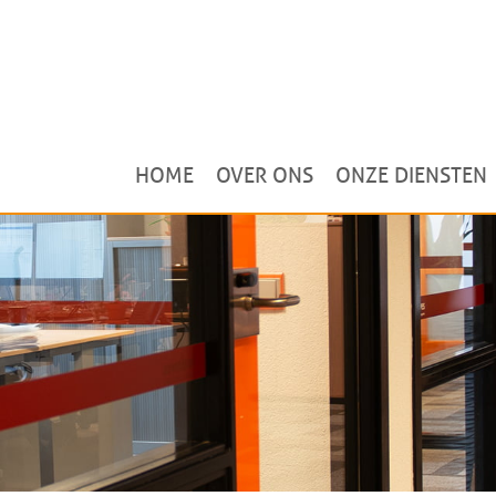
HOME
OVER ONS
ONZE DIENSTEN