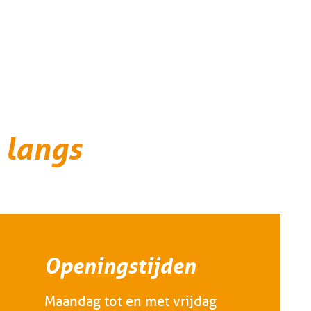
 langs
Openingstijden
Maandag tot en met vrijdag