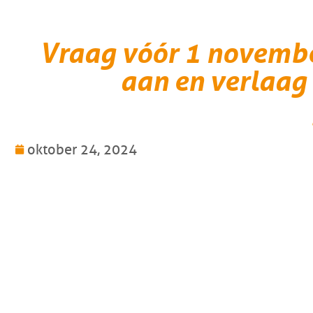
Vraag vóór 1 novemb
aan en verlaag
oktober 24, 2024