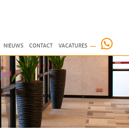
NIEUWS
CONTACT
VACATURES