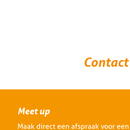
Contact
Meet up
Maak direct een afspraak voor een 