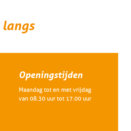
 langs
Openingstijden
Maandag tot en met vrijdag
van 08.30 uur tot 17.00 uur