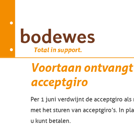
Voortaan ontvangt 
acceptgiro
Per 1 juni verdwijnt de acceptgiro al
met het sturen van acceptgiro’s. In p
u kunt betalen.