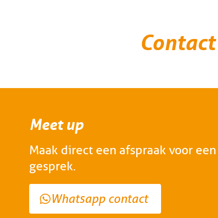
Contact
Meet up
Maak direct een afspraak voor een 
gesprek.
Whatsapp contact