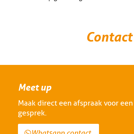
Contact
Meet up
Maak direct een afspraak voor een 
gesprek.
Whatsapp contact