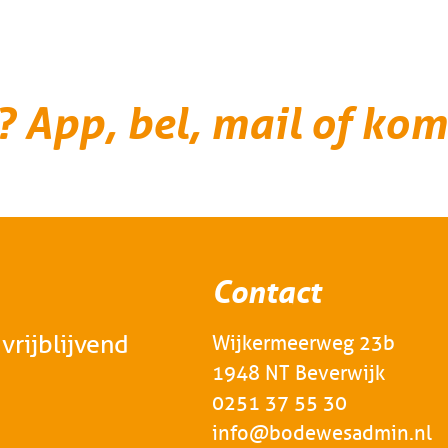
? App, bel, mail of kom
Contact
vrijblijvend
Wijkermeerweg 23b
1948 NT Beverwijk
0251 37 55 30
info@bodewesadmin.nl