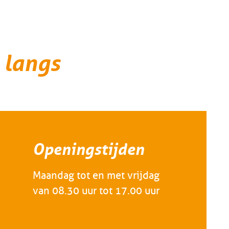
 langs
Openingstijden
Maandag tot en met vrijdag
van 08.30 uur tot 17.00 uur