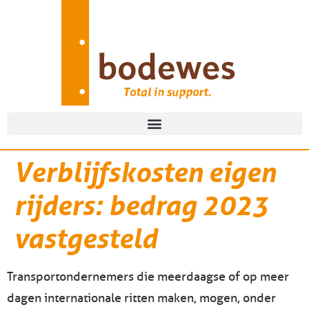
Verblijfskosten eigen
rijders: bedrag 2023
vastgesteld
Transportondernemers die meerdaagse of op meer
dagen internationale ritten maken, mogen, onder