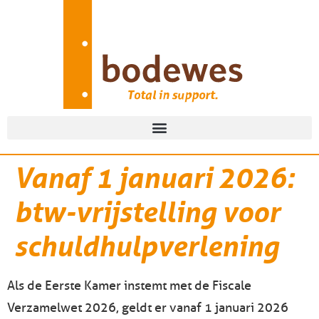
Vanaf 1 januari 2026:
btw-vrijstelling voor
schuldhulpverlening
Als de Eerste Kamer instemt met de Fiscale
Verzamelwet 2026, geldt er vanaf 1 januari 2026