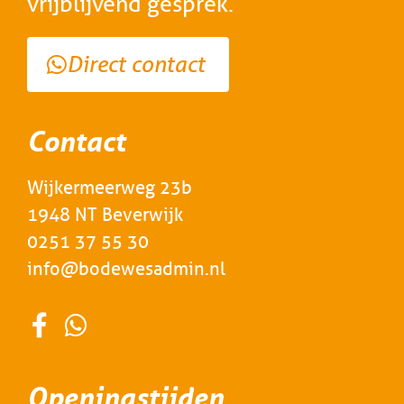
vrijblijvend gesprek.
Direct contact
Contact
Wijkermeerweg 23b
1948 NT Beverwijk
0251 37 55 30
info@bodewesadmin.nl
Openingstijden