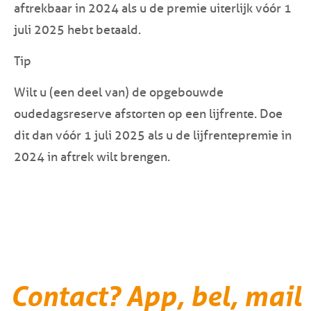
aftrekbaar in 2024 als u de premie uiterlijk vóór
1
juli 2025
hebt betaald.
Tip
Wilt u (een deel van) de opgebouwde
oudedagsreserve afstorten op een lijfrente. Doe
dit dan vóór
1 juli 2025
als u de lijfrentepremie in
2024 in aftrek wilt brengen.
Contact? App, bel, mail