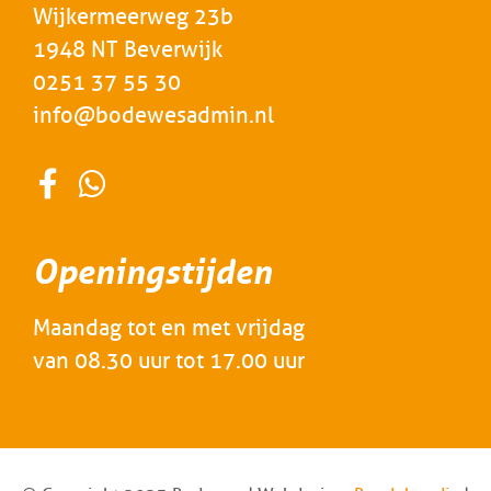
Wijkermeerweg 23b
1948 NT Beverwijk
0251 37 55 30
info@bodewesadmin.nl
Openingstijden
Maandag tot en met vrijdag
van 08.30 uur tot 17.00 uur