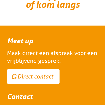
of kom langs
Meet up
Maak direct een afspraak voor een
vrijblijvend gesprek.
Direct contact
Contact