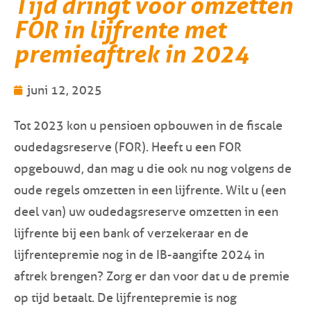
Tijd dringt voor omzetten
FOR in lijfrente met
premieaftrek in 2024
juni 12, 2025
Tot 2023 kon u pensioen opbouwen in de fiscale
oudedagsreserve (FOR). Heeft u een FOR
opgebouwd, dan mag u die ook nu nog volgens de
oude regels omzetten in een lijfrente. Wilt u (een
deel van) uw oudedagsreserve omzetten in een
lijfrente bij een bank of verzekeraar en de
lijfrentepremie nog in de IB-aangifte 2024 in
aftrek brengen? Zorg er dan voor dat u de premie
op tijd betaalt. De lijfrentepremie is nog