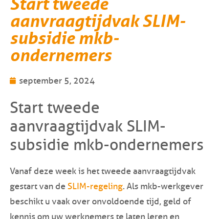
Start tweede
aanvraagtijdvak SLIM-
subsidie mkb-
ondernemers
september 5, 2024
Start tweede
aanvraagtijdvak SLIM-
subsidie mkb-ondernemers
Vanaf deze week is het tweede aanvraagtijdvak
gestart van de
SLIM-regeling
. Als mkb-werkgever
beschikt u vaak over onvoldoende tijd, geld of
kennis om uw werknemers te laten leren en