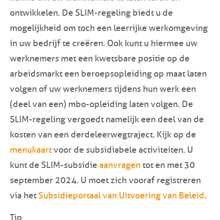
ontwikkelen. De SLIM-regeling biedt u de
mogelijkheid om toch een leerrijke werkomgeving
in uw bedrijf te creëren. Ook kunt u hiermee uw
werknemers met een kwetsbare positie op de
arbeidsmarkt een beroepsopleiding op maat laten
volgen of uw werknemers tijdens hun werk een
(deel van een) mbo-opleiding laten volgen. De
SLIM-regeling vergoedt namelijk een deel van de
kosten van een derdeleerwegtraject. Kijk op de
menukaart
voor de subsidiabele activiteiten. U
kunt de SLIM-subsidie
aanvragen
tot en met 30
september 2024. U moet zich vooraf registreren
via het
Subsidieportaal van Uitvoering van Beleid
.
Tip