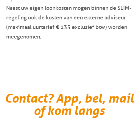
Naast uw eigen loonkosten mogen binnen de SLIM-
regeling ook de kosten van een externe adviseur
(maximaal uurtarief € 135 exclusief btw) worden
meegenomen.
Contact? App, bel, mail
of kom langs