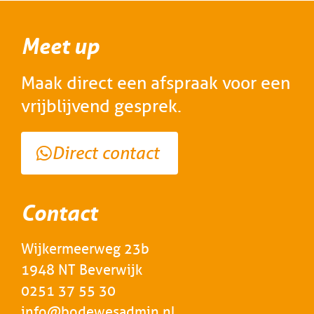
Meet up
Maak direct een afspraak voor een
vrijblijvend gesprek.
Direct contact
Contact
Wijkermeerweg 23b
1948 NT Beverwijk
0251 37 55 30
info@bodewesadmin.nl