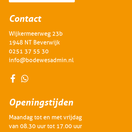
Contact
Wijkermeerweg 23b
1948 NT Beverwijk
0251 37 55 30
info@bodewesadmin.nl
Openingstijden
Maandag tot en met vrijdag
van 08.30 uur tot 17.00 uur