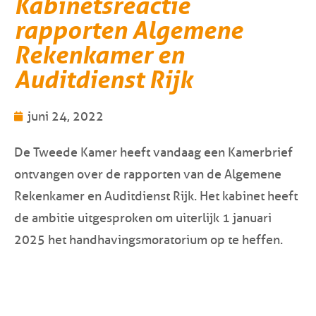
Kabinetsreactie
rapporten Algemene
Rekenkamer en
Auditdienst Rijk
juni 24, 2022
De Tweede Kamer heeft vandaag een Kamerbrief
ontvangen over de rapporten van de Algemene
Rekenkamer en Auditdienst Rijk. Het kabinet heeft
de ambitie uitgesproken om uiterlijk 1 januari
2025 het handhavingsmoratorium op te heffen.