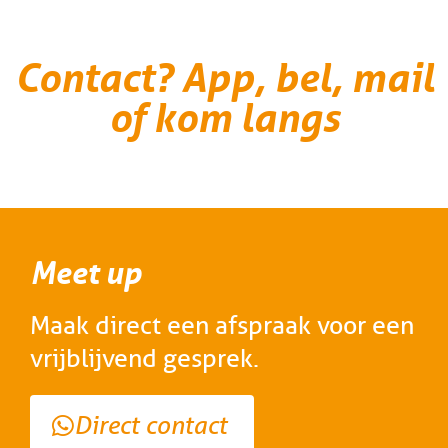
Contact? App, bel, mail
of kom langs
Meet up
Maak direct een afspraak voor een
vrijblijvend gesprek.
Direct contact