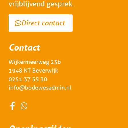
vrijblijvend gesprek.
Direct contact
Contact
Wijkermeerweg 23b
1948 NT Beverwijk
0251 37 55 30
info@bodewesadmin.nl