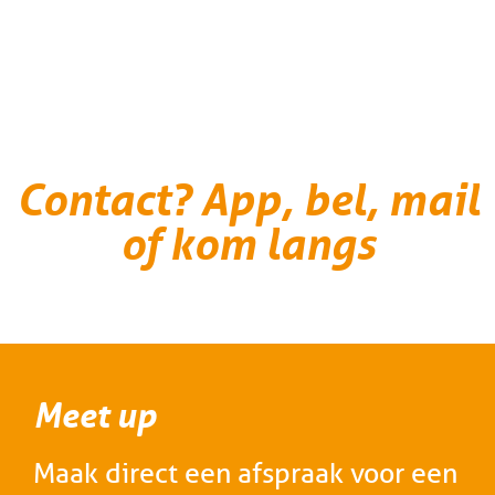
Contact? App, bel, mail
of kom langs
Meet up
Maak direct een afspraak voor een