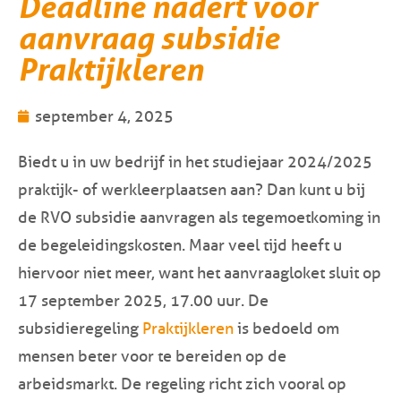
Deadline nadert voor
aanvraag subsidie
Praktijkleren
september 4, 2025
Biedt u in uw bedrijf in het studiejaar 2024/2025
praktijk- of werkleerplaatsen aan? Dan kunt u bij
de RVO subsidie aanvragen als tegemoetkoming in
de begeleidingskosten. Maar veel tijd heeft u
hiervoor niet meer, want het aanvraagloket sluit op
17 september 2025, 17.00 uur
. De
subsidieregeling
Praktijkleren
is bedoeld om
mensen beter voor te bereiden op de
arbeidsmarkt. De regeling richt zich vooral op