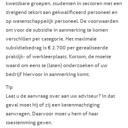
kwetsbare groepen, studenten in sectoren met een
dreigend tekort aan gekwalificeerd personeel en
op wetenschappelijk personeel. De voorwaarden
om voor de subsidie in aanmerking te komen
verschillen per categorie. Het maximale
subsidiebedrag is € 2.700 per gerealiseerde
praktijk- of werkleerplaats. Kortom, de moeite
waard om eens te (laten) onderzoeken of uw
bedrijf hiervoor in aanmerking komt.
Tip
Laat u de aanvraag over aan uw adviseur? In dat
geval moet hij of zij een ketenmachtiging
aanvragen. Daarvoor moet u hem of haar
toestemming geven.