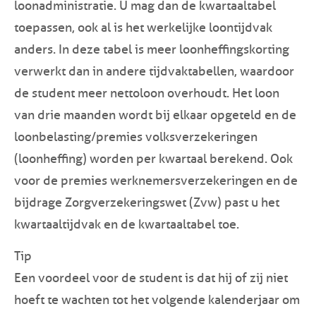
loonadministratie. U mag dan de kwartaaltabel
toepassen, ook al is het werkelijke loontijdvak
anders. In deze tabel is meer loonheffingskorting
verwerkt dan in andere tijdvaktabellen, waardoor
de student meer nettoloon overhoudt. Het loon
van drie maanden wordt bij elkaar opgeteld en de
loonbelasting/premies volksverzekeringen
(loonheffing) worden per kwartaal berekend. Ook
voor de premies werknemersverzekeringen en de
bijdrage Zorgverzekeringswet (Zvw) past u het
kwartaaltijdvak en de kwartaaltabel toe.
Tip
Een voordeel voor de student is dat hij of zij niet
hoeft te wachten tot het volgende kalenderjaar om