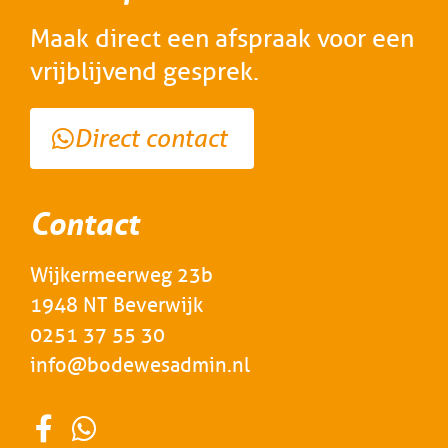
Maak direct een afspraak voor een
vrijblijvend gesprek.
Direct contact
Contact
Wijkermeerweg 23b
1948 NT Beverwijk
0251 37 55 30
info@bodewesadmin.nl