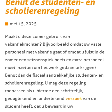
Benut de studenten- en
scholierenregeling
mei 15, 2025
Maakt u deze zomer gebruik van
vakantiekrachten? Bijvoorbeeld omdat uw vaste
personeel met vakantie gaat of omdat u juist in de
zomer een seizoenspiek heeft en extra personeel
moet inzetten om het werk gedaan te krijgen?
Benut dan de fiscaal aantrekkelijke studenten- en
scholierenregeling. U mag deze regeling
toepassen als u hiertoe een schriftelijk,
gedagtekend en ondertekend
verzoek
van de
student heeft, dat u bewaart in uw