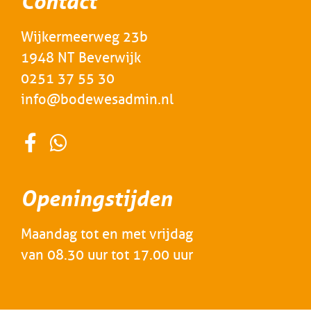
Contact
Wijkermeerweg 23b
1948 NT Beverwijk
0251 37 55 30
info@bodewesadmin.nl
Openingstijden
Maandag tot en met vrijdag
van 08.30 uur tot 17.00 uur