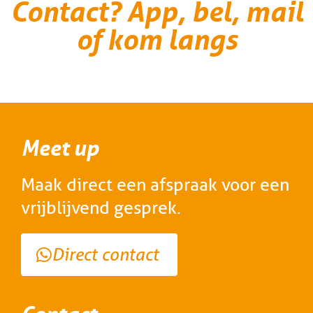
Contact? App, bel, mail
of kom langs
Meet up
Maak direct een afspraak voor een
vrijblijvend gesprek.
Direct contact