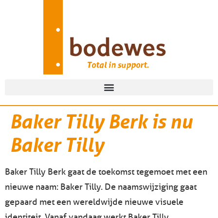
Baker Tilly Berk is nu
Baker Tilly
Baker Tilly Berk gaat de toekomst tegemoet met een
nieuwe naam: Baker Tilly. De naamswijziging gaat
gepaard met een wereldwijde nieuwe visuele
identiteit. Vanaf vandaag werkt Baker Tilly