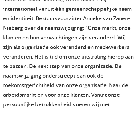
internationaal vanuit één gemeenschappelijke naam
en identiteit. Bestuursvoorzitter Anneke van Zanen-
Nieberg over de naamswijziging: “Onze markt, onze
klanten en hun verwachtingen zijn veranderd. Wij
zijn als organisatie ook veranderd en medewerkers
veranderen. Het is tijd om onze uitstraling hierop aan
te passen. De next step van onze organisatie. De
naamswijziging onderstreept dan ook de
toekomstgerichtheid van onze organisatie. Naar de
arbeidsmarkt en voor onze klanten. Vanuit onze
persoonlijke betrokkenheid voeren wij met