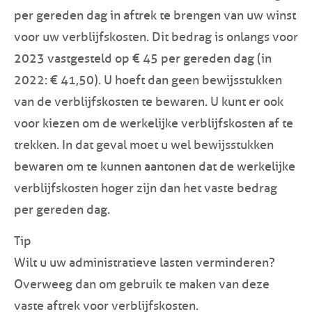
per gereden dag in aftrek te brengen van uw winst
voor uw verblijfskosten. Dit bedrag is onlangs voor
2023 vastgesteld op € 45 per gereden dag (in
2022: € 41,50). U hoeft dan geen bewijsstukken
van de verblijfskosten te bewaren. U kunt er ook
voor kiezen om de werkelijke verblijfskosten af te
trekken. In dat geval moet u wel bewijsstukken
bewaren om te kunnen aantonen dat de werkelijke
verblijfskosten hoger zijn dan het vaste bedrag
per gereden dag.
Tip
Wilt u uw administratieve lasten verminderen?
Overweeg dan om gebruik te maken van deze
vaste aftrek voor verblijfskosten.