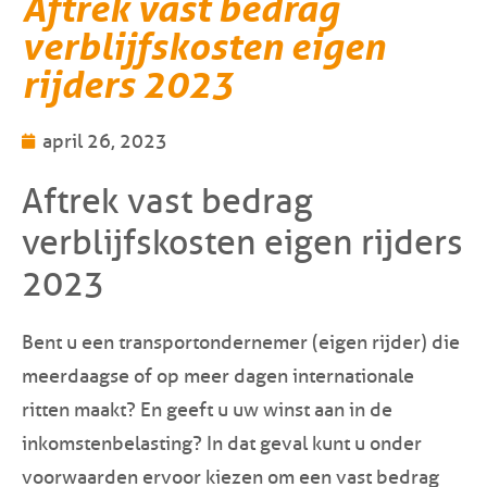
Aftrek vast bedrag
verblijfskosten eigen
rijders 2023
april 26, 2023
Aftrek vast bedrag
verblijfskosten eigen rijders
2023
Bent u een transportondernemer (eigen rijder) die
meerdaagse of op meer dagen internationale
ritten maakt? En geeft u uw winst aan in de
inkomstenbelasting? In dat geval kunt u onder
voorwaarden ervoor kiezen om een vast bedrag