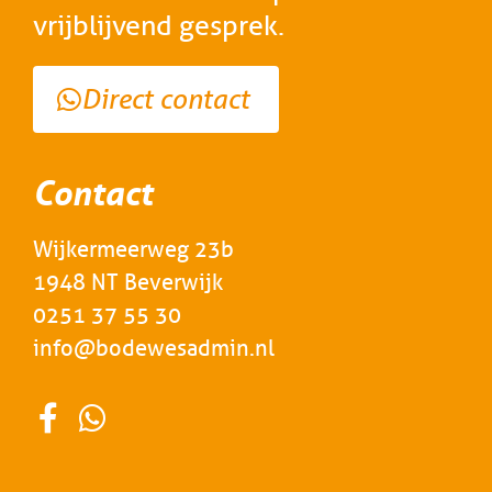
vrijblijvend gesprek.
Direct contact
Contact
Wijkermeerweg 23b
1948 NT Beverwijk
0251 37 55 30
info@bodewesadmin.nl