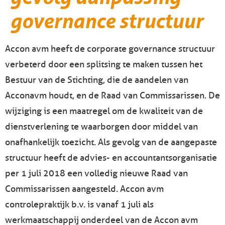
governance structuur
Accon avm heeft de corporate governance structuur
verbeterd door een splitsing te maken tussen het
Bestuur van de Stichting, die de aandelen van
Acconavm houdt, en de Raad van Commissarissen. De
wijziging is een maatregel om de kwaliteit van de
dienstverlening te waarborgen door middel van
onafhankelijk toezicht. Als gevolg van de aangepaste
structuur heeft de advies- en accountantsorganisatie
per 1 juli 2018 een volledig nieuwe Raad van
Commissarissen aangesteld. Accon avm
controlepraktijk b.v. is vanaf 1 juli als
werkmaatschappij onderdeel van de Accon avm