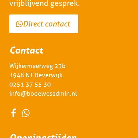
vrijblijvend gesprek.
Direct contact
Contact
Wijkermeerweg 23b
1948 NT Beverwijk
0251 37 55 30
info@bodewesadmin.nl
Openingstijden